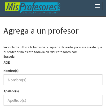
Naveg
Agrega a un profesor
Importante: Utiliza la barra de búsqueda de arriba para asegurate que
el profesor no existe todavía en MisProfesores.com.
Escuela
ADIE
Nombre(s)
Apellido(s)