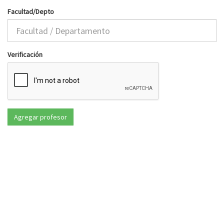
Facultad/Depto
Verificación