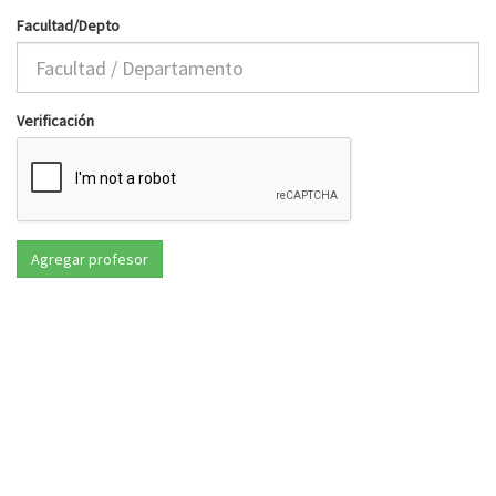
Facultad/Depto
Verificación