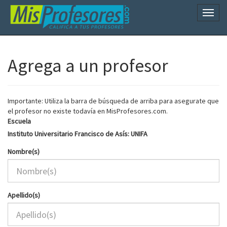
Naveg
Agrega a un profesor
Importante: Utiliza la barra de búsqueda de arriba para asegurate que
el profesor no existe todavía en MisProfesores.com.
Escuela
Instituto Universitario Francisco de Asís: UNIFA
Nombre(s)
Apellido(s)