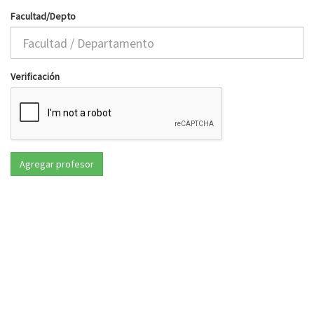
Facultad/Depto
Verificación