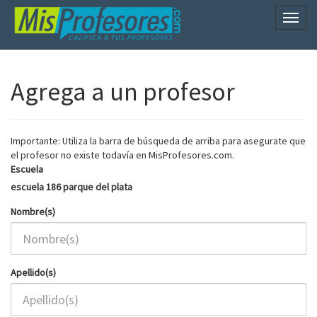
Naveg
Agrega a un profesor
Importante: Utiliza la barra de búsqueda de arriba para asegurate que
el profesor no existe todavía en MisProfesores.com.
Escuela
escuela 186 parque del plata
Nombre(s)
Apellido(s)