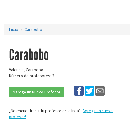
Inicio
Carabobo
Carabobo
Valencia, Carabobo
Número de profesores: 2
Agrega un Nuevo Profesor
¿No encuentras a tu profesor en la lista?
¡Agrega un nuevo
profesor!