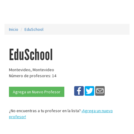
Inicio
EduSchool
EduSchool
Montevideo, Montevideo
Número de profesores: 14
Agrega un Nuevo Profesor
¿No encuentras a tu profesor en la lista?
¡Agrega un nuevo
profesor!