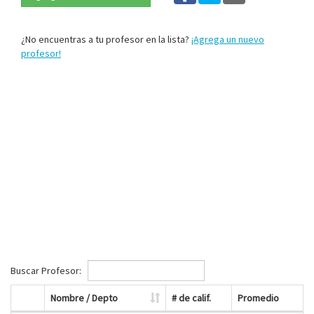
¿No encuentras a tu profesor en la lista?
¡Agrega un nuevo
profesor!
Buscar Profesor:
Nombre / Depto
# de calif.
Promedio