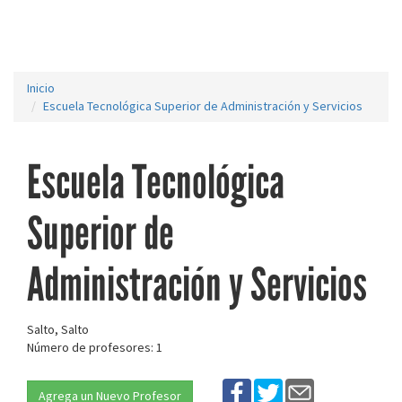
Inicio
Escuela Tecnológica Superior de Administración y Servicios
Escuela Tecnológica
Superior de
Administración y Servicios
Salto, Salto
Número de profesores: 1
Agrega un Nuevo Profesor