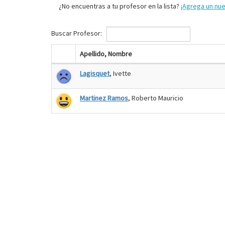
¿No encuentras a tu profesor en la lista?
¡Agrega un nu
Buscar Profesor:
Apellido, Nombre
Lagisquet
, Ivette
Martinez Ramos
, Roberto Mauricio