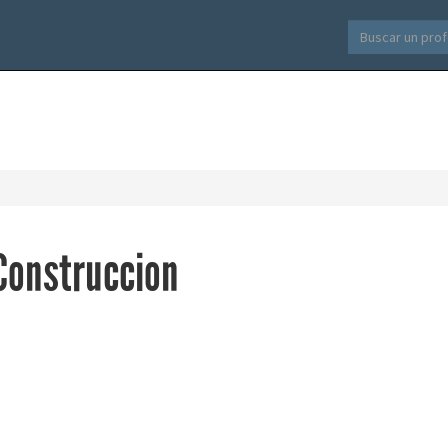
 Construccion