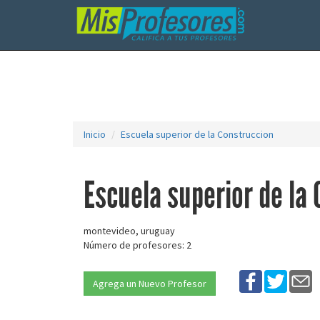
Inicio
Escuela superior de la Construccion
Escuela superior de la
montevideo, uruguay
Número de profesores: 2
Agrega un Nuevo Profesor