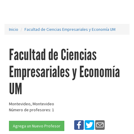
Inicio
Facultad de Ciencias Empresariales y Economía UM
Facultad de Ciencias
Empresariales y Economía
UM
Montevideo, Montevideo
Número de profesores: 1
Agrega un Nuevo Profesor