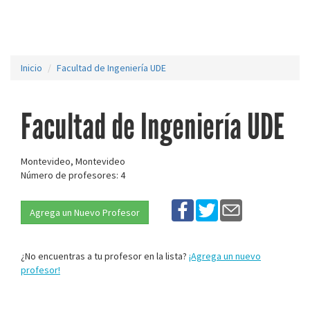
Inicio
Facultad de Ingeniería UDE
Facultad de Ingeniería UDE
Montevideo, Montevideo
Número de profesores: 4
Agrega un Nuevo Profesor
¿No encuentras a tu profesor en la lista?
¡Agrega un nuevo
profesor!