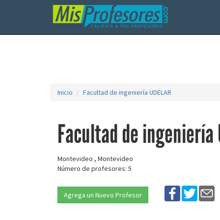
Inicio
Facultad de ingeniería UDELAR
Facultad de ingeniería
Montevideo , Montevideo
Número de profesores: 5
Agrega un Nuevo Profesor