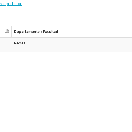
evo profesor!
Departamento / Facultad
Redes