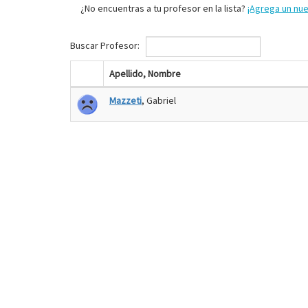
¿No encuentras a tu profesor en la lista?
¡Agrega un nu
Buscar Profesor:
Apellido, Nombre
Mazzeti
, Gabriel