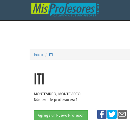
Inicio
ITI
ITI
MONTEVIDEO, MONTEVIDEO
Número de profesores: 1
Agrega un Nuevo Profesor