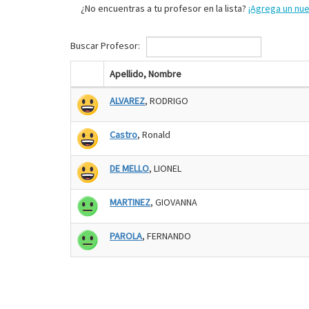
¿No encuentras a tu profesor en la lista?
¡Agrega un nu
Buscar Profesor:
Apellido, Nombre
ALVAREZ
, RODRIGO
Castro
, Ronald
DE MELLO
, LIONEL
MARTINEZ
, GIOVANNA
PAROLA
, FERNANDO