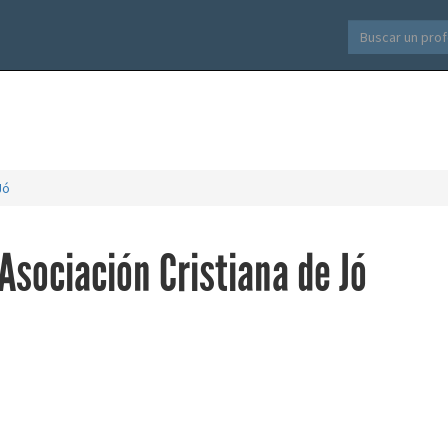
Jó
 Asociación Cristiana de Jó