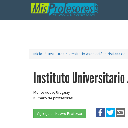
Inicio
Instituto Universitario Asociación Cristiana de 
Instituto Universitario
Montevideo, Uruguay
Número de profesores: 5
Agrega un Nuevo Profesor