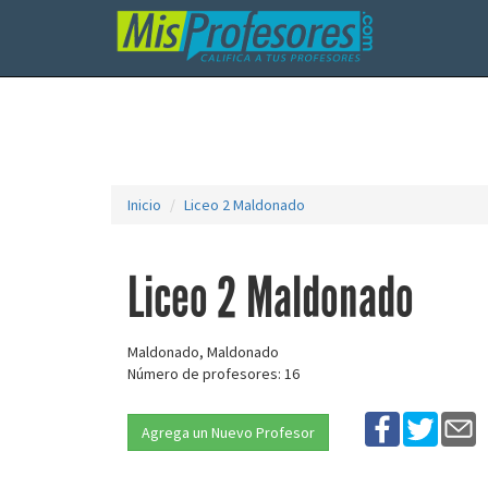
Inicio
Liceo 2 Maldonado
Liceo 2 Maldonado
Maldonado, Maldonado
Número de profesores: 16
Agrega un Nuevo Profesor