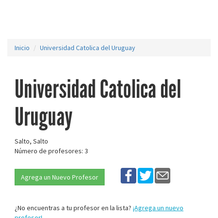
Inicio
Universidad Catolica del Uruguay
Universidad Catolica del
Uruguay
Salto, Salto
Número de profesores: 3
Agrega un Nuevo Profesor
¿No encuentras a tu profesor en la lista?
¡Agrega un nuevo
profesor!