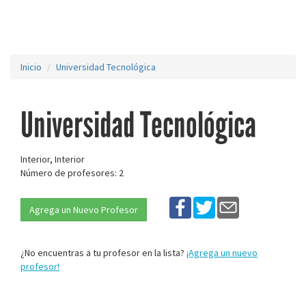
Inicio
Universidad Tecnológica
Universidad Tecnológica
Interior, Interior
Número de profesores: 2
Agrega un Nuevo Profesor
¿No encuentras a tu profesor en la lista?
¡Agrega un nuevo
profesor!