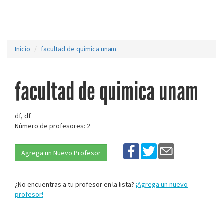
Inicio
facultad de quimica unam
facultad de quimica unam
df, df
Número de profesores: 2
Agrega un Nuevo Profesor
¿No encuentras a tu profesor en la lista?
¡Agrega un nuevo
profesor!