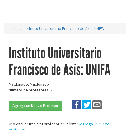
Inicio
Instituto Universitario Francisco de Asís: UNIFA
Instituto Universitario
Francisco de Asís: UNIFA
Maldonado, Maldonado
Número de profesores: 2
Agrega un Nuevo Profesor
¿No encuentras a tu profesor en la lista?
¡Agrega un nuevo
profesor!